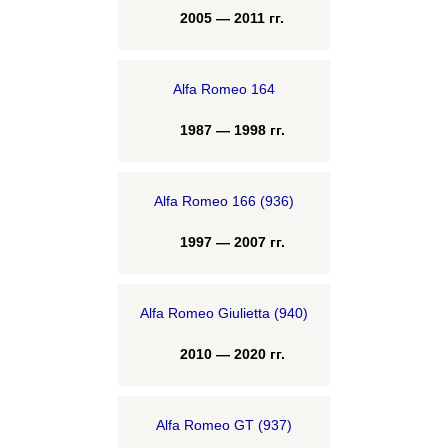
2005 — 2011 гг.
Alfa Romeo 164
1987 — 1998 гг.
Alfa Romeo 166 (936)
1997 — 2007 гг.
Alfa Romeo Giulietta (940)
2010 — 2020 гг.
Alfa Romeo GT (937)