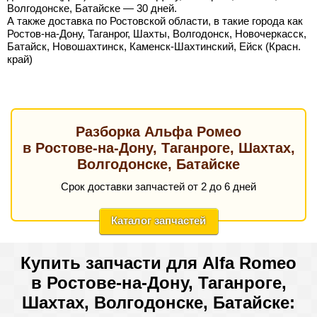
Волгодонске, Батайске — 30 дней.
А также доставка по Ростовской области, в такие города как
Ростов-на-Дону, Таганрог, Шахты, Волгодонск, Новочеркасск,
Батайск, Новошахтинск, Каменск-Шахтинский, Ейск (Красн.
край)
Разборка Альфа Ромео
в Ростове-на-Дону, Таганроге, Шахтах,
Волгодонске, Батайске
Срок доставки запчастей от 2 до 6 дней
Каталог запчастей
Купить запчасти для Alfa Romeo
в Ростове-на-Дону, Таганроге,
Шахтах, Волгодонске, Батайске: