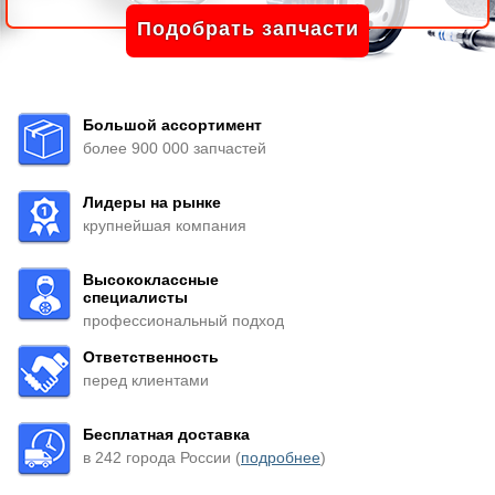
Подобрать запчасти
Большой ассортимент
более 900 000 запчастей
Лидеры на рынке
крупнейшая компания
Высококлассные
специалисты
профессиональный подход
Ответственность
перед клиентами
Бесплатная доставка
в 242 города России (
подробнее
)