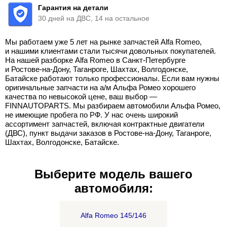
Гарантия на детали
30 дней на ДВС, 14 на остальное
Мы работаем уже 5 лет на рынке запчастей Alfa Romeo,
и нашими клиентами стали тысячи довольных покупателей.
На нашей разборке Alfa Romeo в Санкт-Петербурге
и Ростове-на-Дону, Таганроге, Шахтах, Волгодонске,
Батайске работают только профессионалы. Если вам нужны
оригинальные запчасти на а/м Альфа Ромео хорошего
качества по невысокой цене, ваш выбор —
FINNAUTOPARTS. Мы разбираем автомобили Альфа Ромео,
не имеющие пробега по РФ. У нас очень широкий
ассортимент запчастей, включая контрактные двигатели
(ДВС), пункт выдачи заказов в Ростове-на-Дону, Таганроге,
Шахтах, Волгодонске, Батайске.
Выберите модель вашего
автомобиля:
Alfa Romeo 145/146