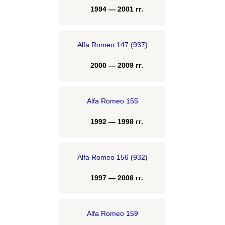
1994 — 2001 гг.
Alfa Romeo 147 (937)
2000 — 2009 гг.
Alfa Romeo 155
1992 — 1998 гг.
Alfa Romeo 156 (932)
1997 — 2006 гг.
Alfa Romeo 159