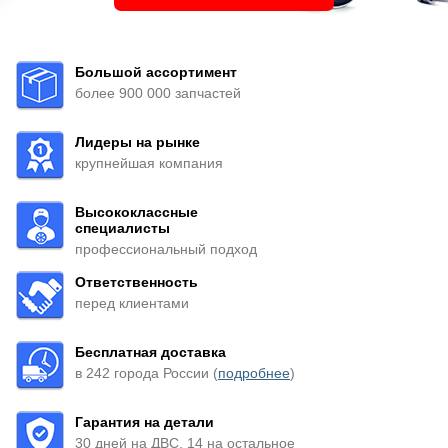
Большой ассортимент
более 900 000 запчастей
Лидеры на рынке
крупнейшая компания
Высококлассные
специалисты
профессиональный подход
Ответственность
перед клиентами
Бесплатная доставка
в 242 города России (
подробнее
)
Гарантия на детали
30 дней на ДВС, 14 на остальное