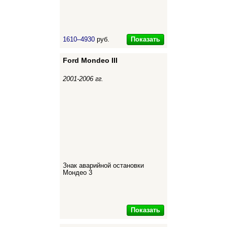
Показать
1610–4930
руб.
Ford Mondeo III
2001-2006 гг.
Знак аварийной остановки
Мондео 3
Показать