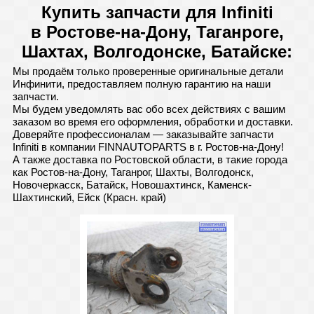
Купить запчасти для Infiniti
в Ростове-на-Дону, Таганроге,
Шахтах, Волгодонске, Батайске:
Мы продаём только проверенные оригинальные детали
Инфинити, предоставляем полную гарантию на наши
запчасти.
Мы будем уведомлять вас обо всех действиях с вашим
заказом во время его оформления, обработки и доставки.
Доверяйте профессионалам — заказывайте запчасти
Infiniti в компании FINNAUTOPARTS в г. Ростов-на-Дону!
А также доставка по Ростовской области, в такие города
как Ростов-на-Дону, Таганрог, Шахты, Волгодонск,
Новочеркасск, Батайск, Новошахтинск, Каменск-
Шахтинский, Ейск (Красн. край)