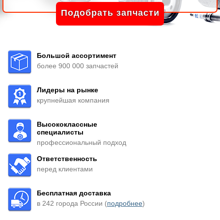
Подобрать запчасти
Большой ассортимент
более 900 000 запчастей
Лидеры на рынке
крупнейшая компания
Высококлассные
специалисты
профессиональный подход
Ответственность
перед клиентами
Бесплатная доставка
в 242 города России (
подробнее
)