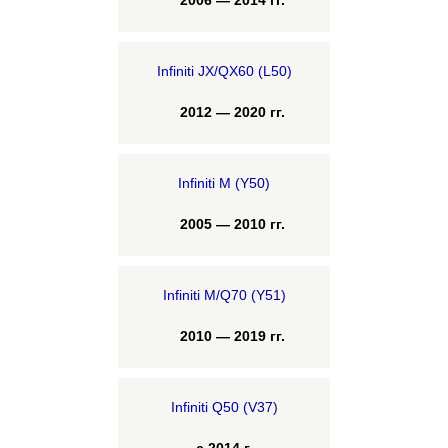
2006 — 2014 гг.
Infiniti JX/QX60 (L50)
2012 — 2020 гг.
Infiniti M (Y50)
2005 — 2010 гг.
Infiniti M/Q70 (Y51)
2010 — 2019 гг.
Infiniti Q50 (V37)