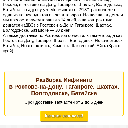
России, в Ростове-на-Дону, Таганроге, Шахтах, Волгодонске,
Батайске по адресу ул. Менжинского, 2/13/1 расположен
один из наших пунктов выдачи товаров. На все наши детали
мы предоставляем гарантию 14 дней, а на контрактные
двигатели (ДВС) в Ростове-на-Дону, Таганроге, Шахтах,
Волгодонске, Батайске — 30 дней.
А также доставка по Ростовской области, в такие города как
Ростов-на-Дону, Таганрог, Шахты, Волгодонск, Новочеркасск,
Батайск, Новошахтинск, Каменск-Шахтинский, Ейск (Красн.
край)
Разборка Инфинити
в Ростове-на-Дону, Таганроге, Шахтах,
Волгодонске, Батайске
Срок доставки запчастей от 2 до 6 дней
Каталог запчастей