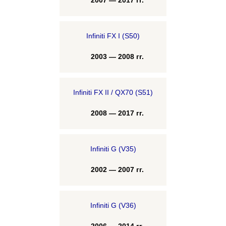
2007 — 2017 гг.
Infiniti FX I (S50)
2003 — 2008 гг.
Infiniti FX II / QX70 (S51)
2008 — 2017 гг.
Infiniti G (V35)
2002 — 2007 гг.
Infiniti G (V36)