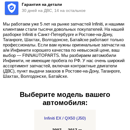
Гарантия на детали
30 дней на ДВС, 14 на остальное
Мы работаем уже 5 лет на рынке запчастей Infiniti, и нашими
клиентами стали тысячи довольных покупателей. На нашей
разборке Infiniti в Санкт-Петербурге и Ростове-на-Дону,
Таганроге, Шахтах, Волгодонске, Батайске работают только
профессионалы. Если вам нужны оригинальные запчасти на
а/м Инфинити хорошего качества по невысокой цене, ваш
выбор — FINNAUTOPARTS. Мы разбираем автомобили
Инфинити, не имеющие пробега по РФ. У нас очень широкий
ассортимент запчастей, включая контрактные двигатели
(ДВС), пункт выдачи заказов в Ростове-на-Дону, Таганроге,
Шахтах, Волгодонске, Батайске.
Выберите модель вашего
автомобиля:
Infiniti EX / QX50 (J50)