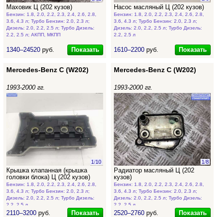
Маховик Ц (202 кузов)
Насос масляный Ц (202 кузов)
Бензин: 1.8, 2.0, 2.2, 2.3, 2.4, 2.6, 2.8,
Бензин: 1.8, 2.0, 2.2, 2.3, 2.4, 2.6, 2.8,
3.6, 4.3 л; Турбо Бензин: 2.0, 2.3 л;
3.6, 4.3 л; Турбо Бензин: 2.0, 2.3 л;
Дизель: 2.0, 2.2, 2.5 л; Турбо Дизель:
Дизель: 2.0, 2.2, 2.5 л; Турбо Дизель:
2.2, 2.5 л; АКПП, МКПП
2.2, 2.5 л
Показать
Показать
1340–24520
руб.
1610–2200
руб.
Mercedes-Benz C (W202)
Mercedes-Benz C (W202)
1993-2000 гг.
1993-2000 гг.
1
/
10
1
/
8
Крышка клапанная (крышка
Радиатор масляный Ц (202
головки блока) Ц (202 кузов)
кузов)
Бензин: 1.8, 2.0, 2.2, 2.3, 2.4, 2.6, 2.8,
Бензин: 1.8, 2.0, 2.2, 2.3, 2.4, 2.6, 2.8,
3.6, 4.3 л; Турбо Бензин: 2.0, 2.3 л;
3.6, 4.3 л; Турбо Бензин: 2.0, 2.3 л;
Дизель: 2.0, 2.2, 2.5 л; Турбо Дизель:
Дизель: 2.0, 2.2, 2.5 л; Турбо Дизель:
2.2, 2.5 л
2.2, 2.5 л
Показать
Показать
2110–3200
руб.
2520–2760
руб.